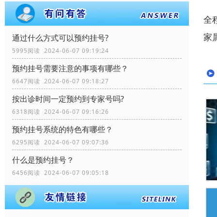
全
家
通过什么方式可以预约挂号?
5995阅读 2024-06-07 09:19:24
预约挂号需要注意的事项有哪些？
6647阅读 2024-06-07 09:18:27
按出诊时间一定预约到专家号吗?
6318阅读 2024-06-07 09:16:26
预约挂号系统的特色有哪些？
6295阅读 2024-06-07 09:07:36
什么是预约挂号？
6456阅读 2024-06-07 09:05:18