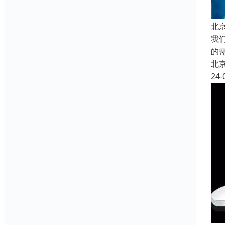
北
我
的
北
24-