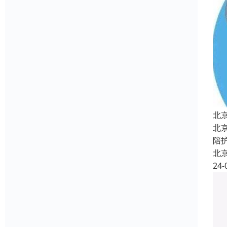
北
北
陪
北
24-