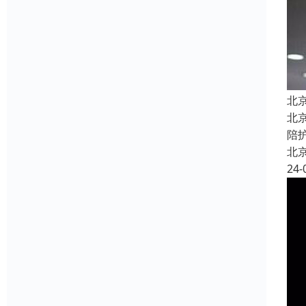
北
北
陪
北
24-