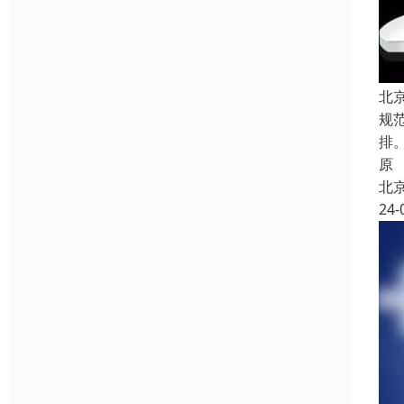
北
规
排
原
北
24-