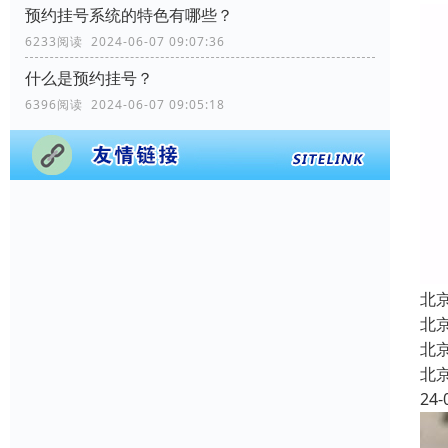
预约挂号系统的特色有哪些？
6233阅读 2024-06-07 09:07:36
什么是预约挂号？
6396阅读 2024-06-07 09:05:18
北
北
北
北
24-