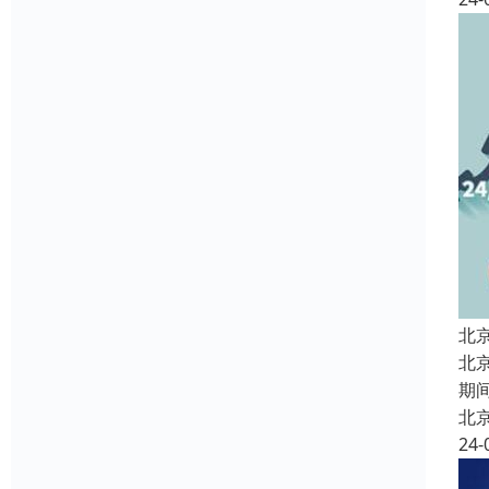
北
北
期
北
24-