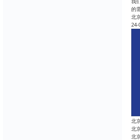
我
的
北
24-
北
北
北