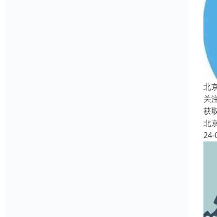
北
关
获
北
24-