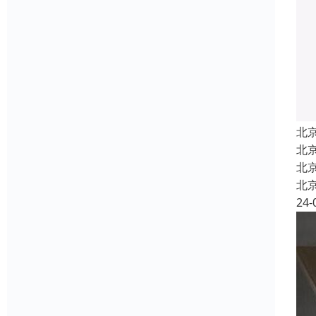
北
北
北
北
24-