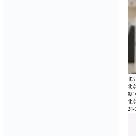
北
北
期
北
24-