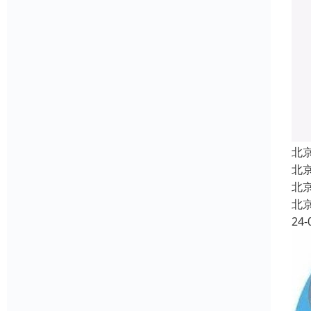
北
北
北
北
24-