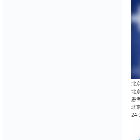
北
北
患
北
24-