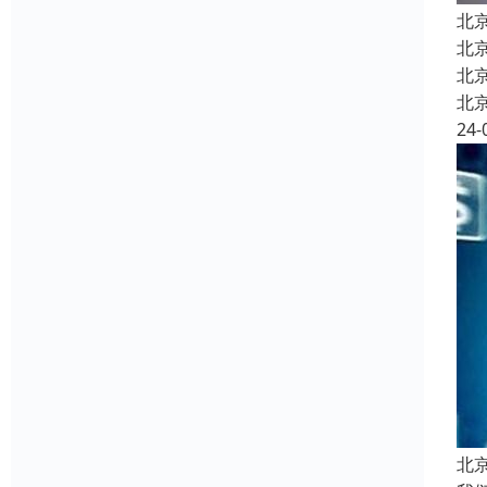
北
北
北
北
24-
北