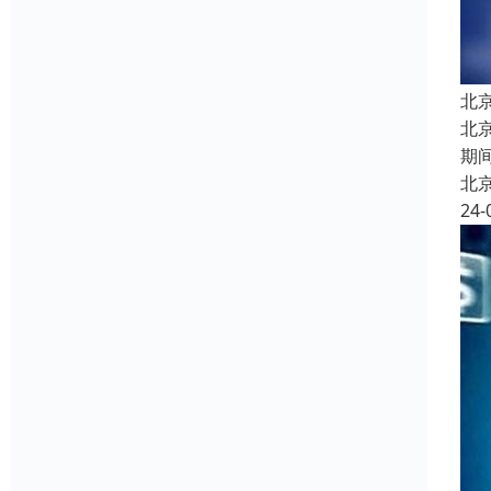
北
北
期
北
24-