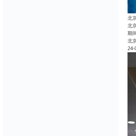
北
北
期
北
24-