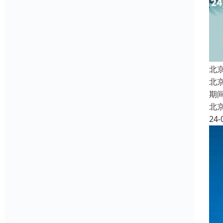
北
北
期
北
24-