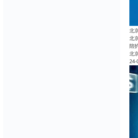
北
北
陪
北
24-