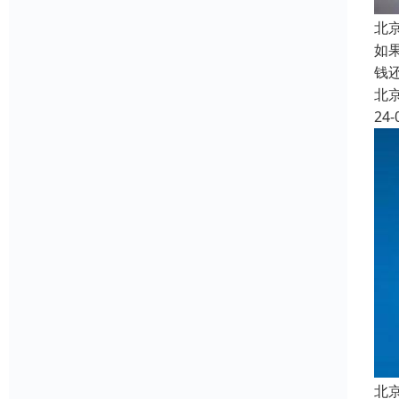
北
如
钱
北
24-
北