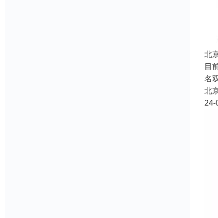
北
目
名
北
24-