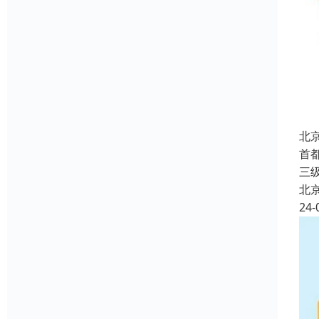
北
首
三
北
24-