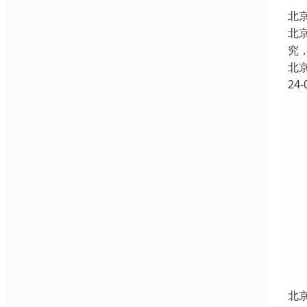
北
北
究
北
24-
北