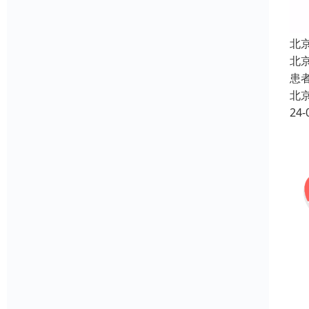
北
北
患
北
24-