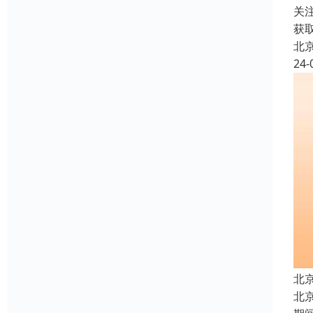
关
获
北
24-
北
北