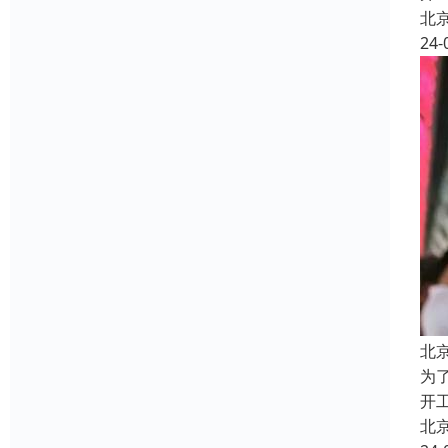
北
24-
北
为
开
北