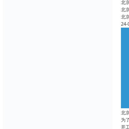
北
北
北
24-
北
为
开