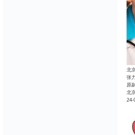
北
张
原
北
24-