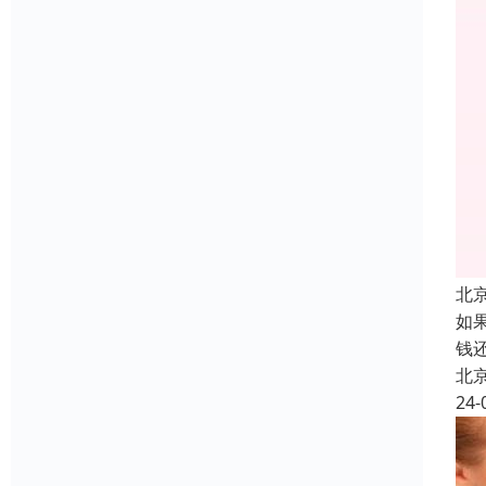
北
如
钱
北
24-