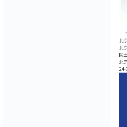
北
北
院
北
24-