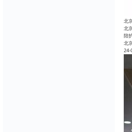
北
北
陪
北
24-