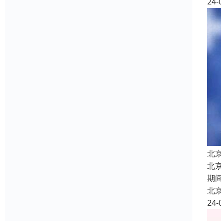
24-
北
北
期
北
24-