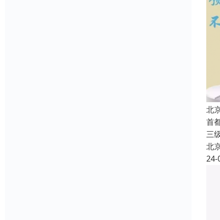
北
首
三
北
24-