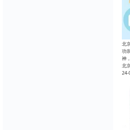
北
功
神
北
24-