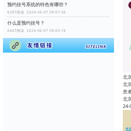
预约挂号系统的特色有哪些？
6287阅读 2024-06-07 09:07:36
什么是预约挂号？
6447阅读 2024-06-07 09:05:18
北
北
患
北
24-