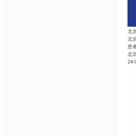
北
北
患
北
24-