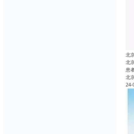
北
北
患
北
24-