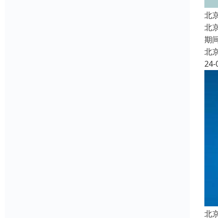
北
北
期
北
24-
北