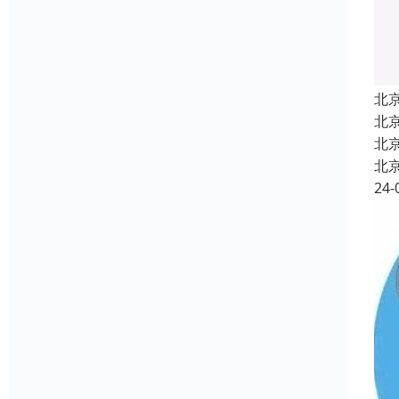
北
北
北
北
24-