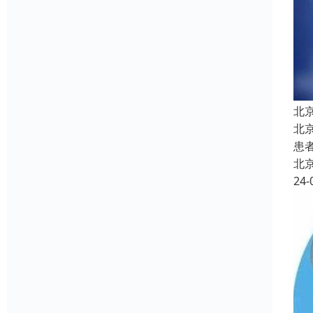
北
北
患
北
24-