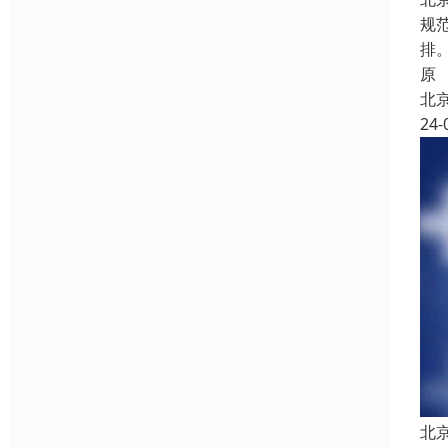
规
排
原
北
24-
北