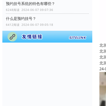
预约挂号系统的特色有哪些？
6248阅读 2024-06-07 09:07:36
什么是预约挂号？
6412阅读 2024-06-07 09:05:18
北
北
北
北
24-