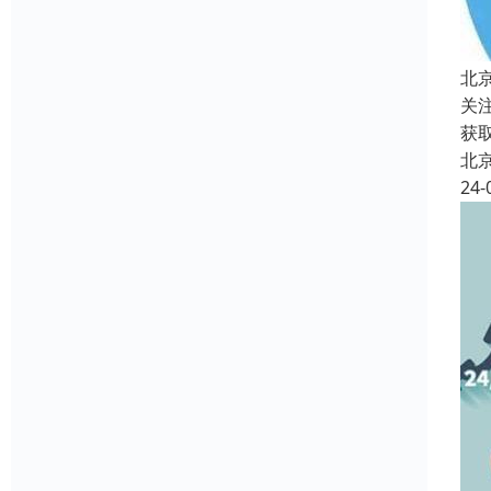
北
关
获
北
24-