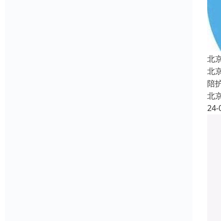
北
北
陪
北
24-