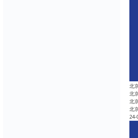
北
北
北
北
24-