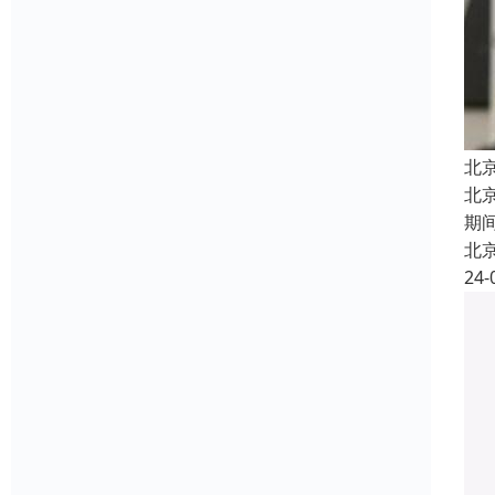
北
北
期
北
24-