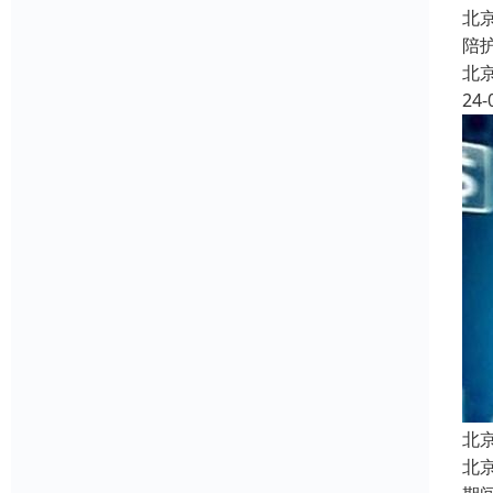
北
陪
北
24-
北
北