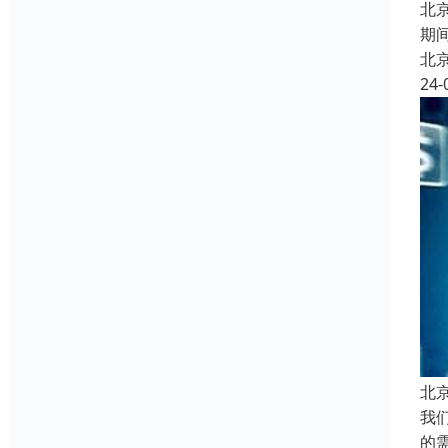
北
期
北
24-
北
我
的