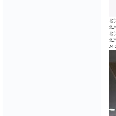
北
北
北
北
24-