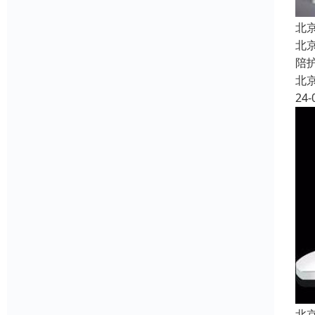
北
北
陪
北
24-
北