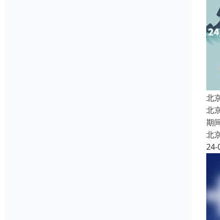
北
北
期
北
24-