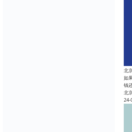
北
如
钱
北
24-