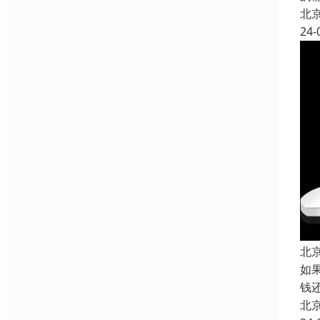
北
24-
北
如
钱
北