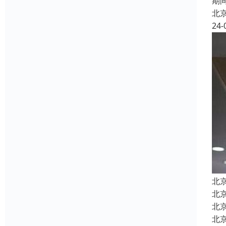
期
北
24-
北
北
北
北