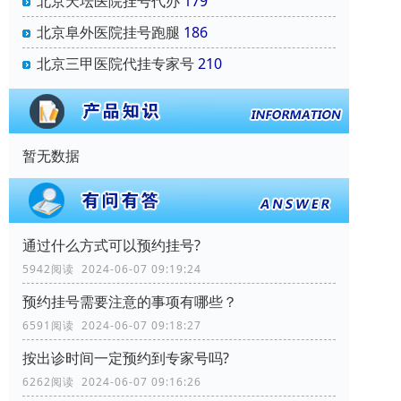
北京天坛医院挂号代办
179
北京阜外医院挂号跑腿
186
北京三甲医院代挂专家号
210
暂无数据
通过什么方式可以预约挂号?
5942阅读 2024-06-07 09:19:24
预约挂号需要注意的事项有哪些？
6591阅读 2024-06-07 09:18:27
按出诊时间一定预约到专家号吗?
6262阅读 2024-06-07 09:16:26