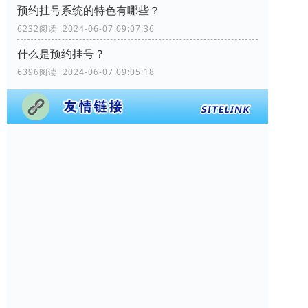
预约挂号系统的特色有哪些？
6232阅读 2024-06-07 09:07:36
什么是预约挂号？
6396阅读 2024-06-07 09:05:18