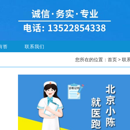
有答
联系我们
您所在的位置：
首页
> 联