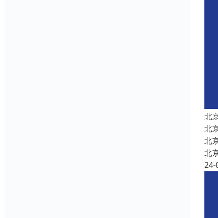
北
北
北
北
24-