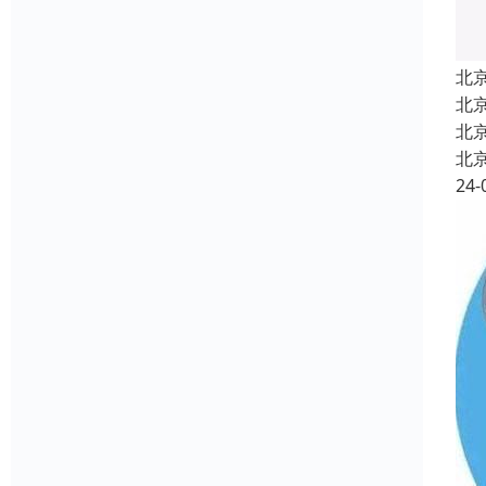
北
北
北
北
24-