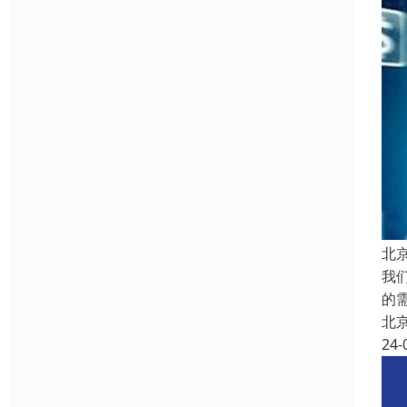
北
我
的
北
24-