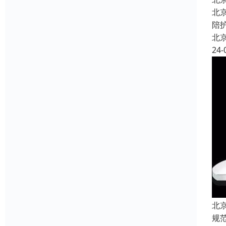
北
陪
北
24-
北
规