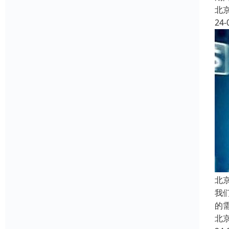
北
24-
北
我
的
北