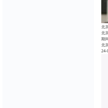
北
北
期
北
24-