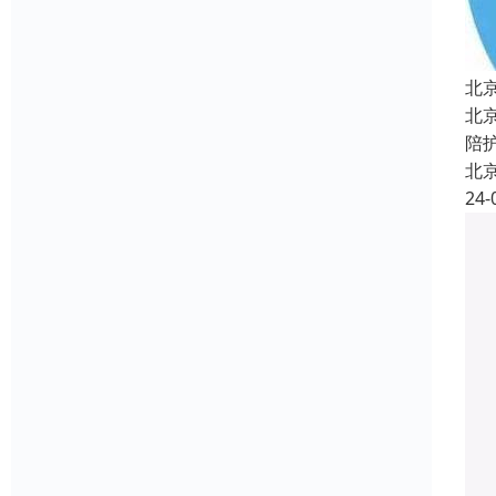
北
北
陪
北
24-