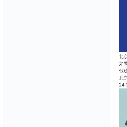
北
如
钱
北
24-