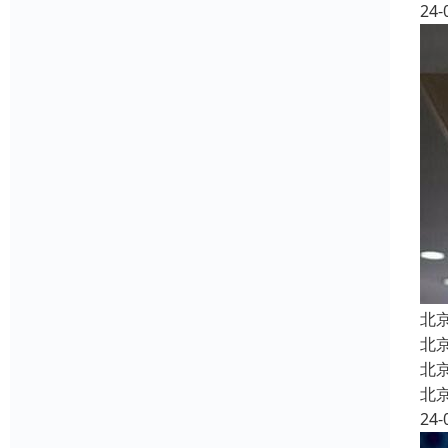
24-
北
北
北
北
24-