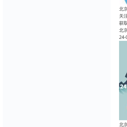
北
关
获
北
24-
北