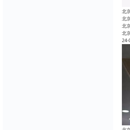
北
北
北
北
24-
北