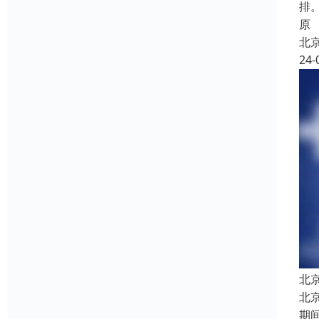
排
原
北
24-
北
北
期