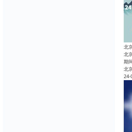
北
北
期
北
24-