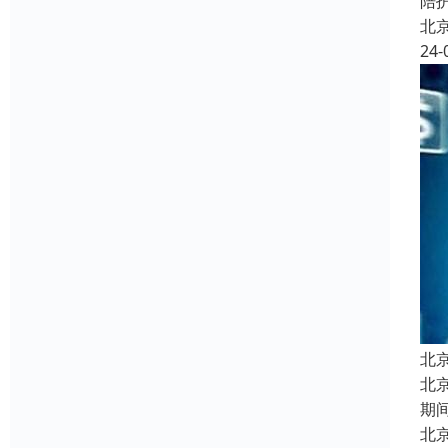
陪
北
24-
北
北
期
北