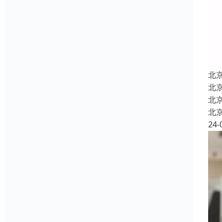
北
北
北
北
24-