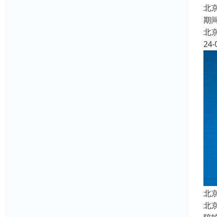
北
期
北
24-
北
北