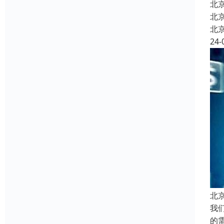
北
北
北
24-
北
我
的