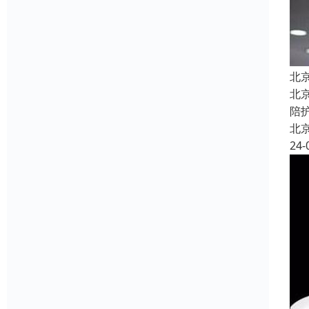
北
北
陪
北
24-