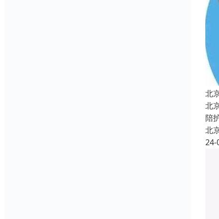
北
北
陪
北
24-