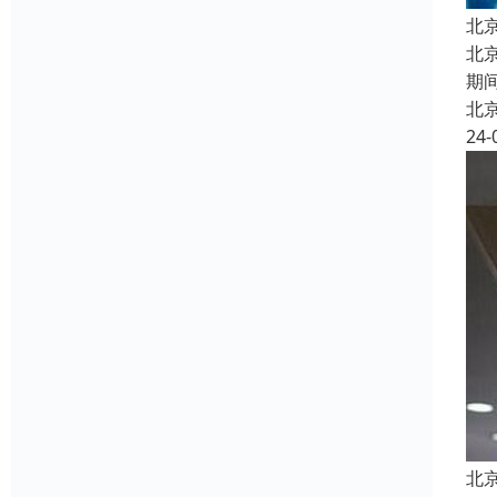
北
北
期
北
24-
北