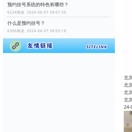
预约挂号系统的特色有哪些？
6234阅读 2024-06-07 09:07:36
什么是预约挂号？
6396阅读 2024-06-07 09:05:18
北
北
北
北
24-