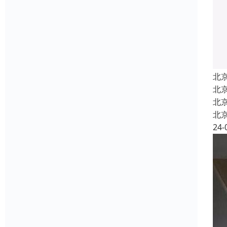
北
北
北
北
24-