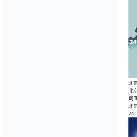
北
北
期
北
24-