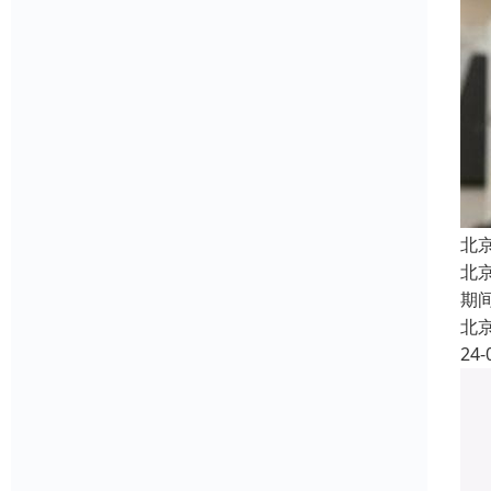
北
北
期
北
24-