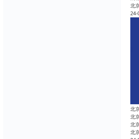
北
24-
北
北
北
北