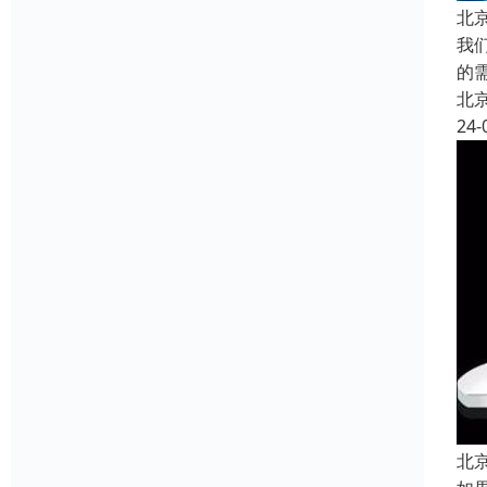
北
我
的
北
24-
北