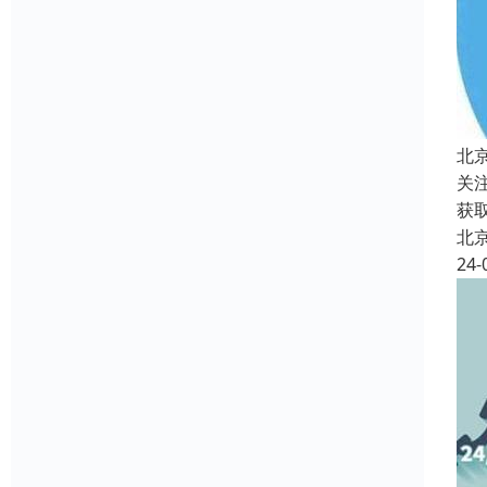
北
关
获
北
24-