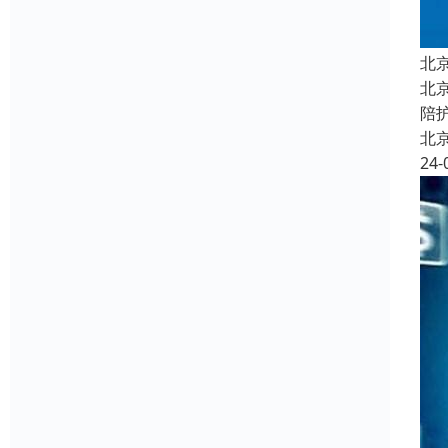
北
北
陪
北
24-