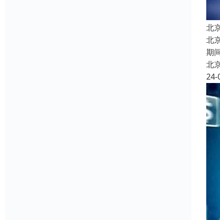
北
北
期
北
24-