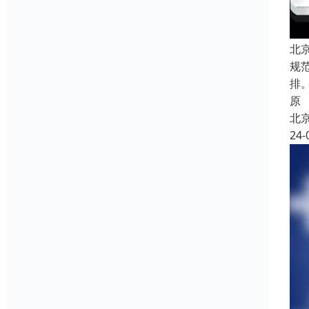
北
规
排
原
北
24-