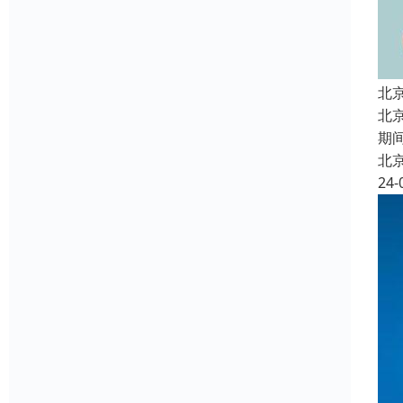
北
北
期
北
24-