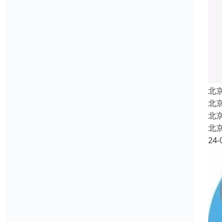
北
北
北
北
24-