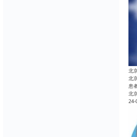
北
北
患
北
24-