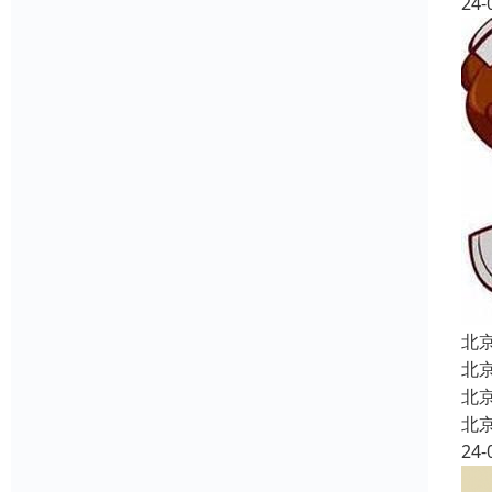
24-
北
北
北
北
24-