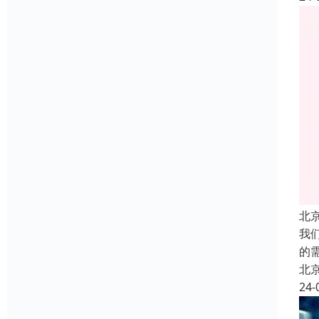
北
我
的
北
24-