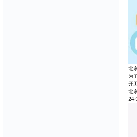
北
为
开
北
24-