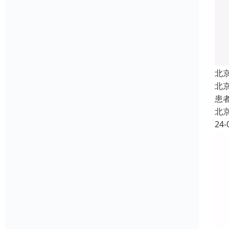
北
北
患
北
24-