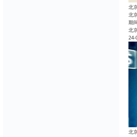
北
北
期
北
24-
北