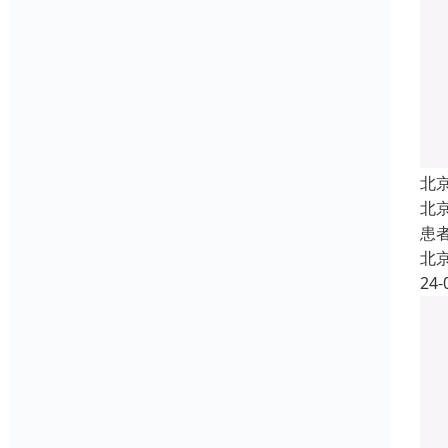
北
北
患
北
24-