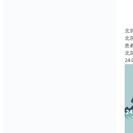
北
北
患
北
24-