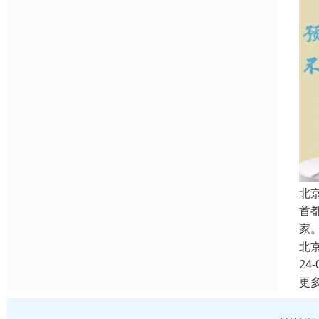
北
首
家
北
24-
更