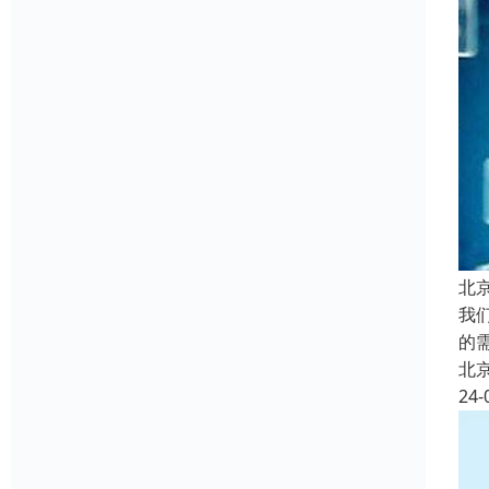
北
我
的
北
24-