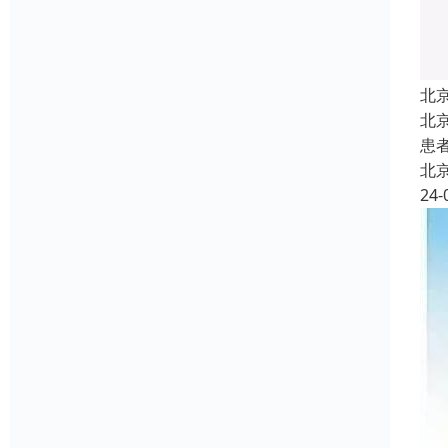
北
北
患
北
24-