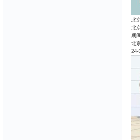
北
北
期
北
24-