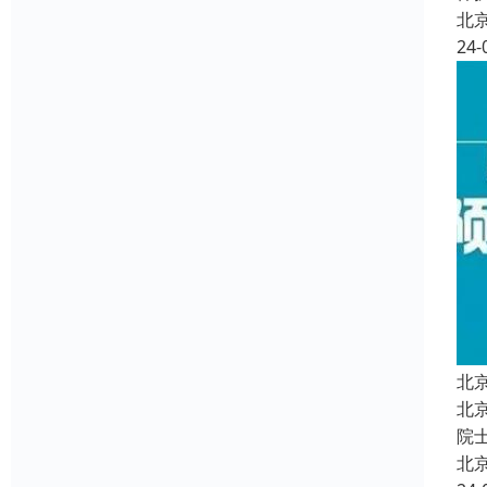
北
24-
北
北
院
北