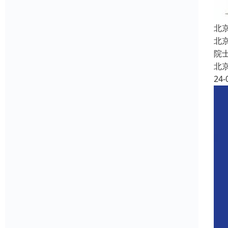
北
北
院
北
24-