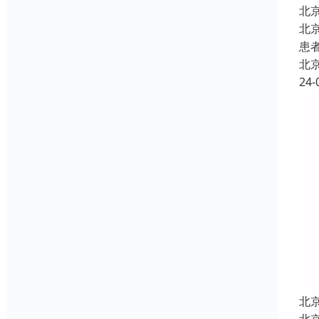
北
北
患
北
24-
北