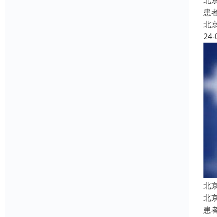
北
患
北
24-
北
北
患