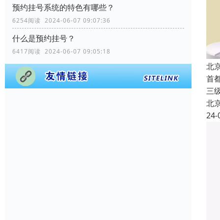
预约挂号系统的特色有哪些？
6254阅读 2024-06-07 09:07:36
什么是预约挂号？
6417阅读 2024-06-07 09:05:18
北
首
三
北
24-