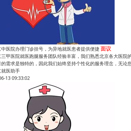
面议
京中医院办理门诊挂号，为异地就医患者提供便捷
京三甲医院就医跑腿服务团队经验丰富，我们熟悉北京各大医院
者的需求是独特的，因此我们始终坚持个性化的服务理念，无论
京就医助手
06-13 09:33:02