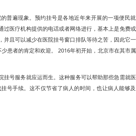
医院的普遍现象。预约挂号是各地近年来开展的一项便民
通过医疗机构提供的电话或者网络进行，基本上是免费或
，并且可以减少在医院挂号窗口排队等待之苦，因此它一
少患者的肯定和欢迎。 2016年初开始，北京市在其市
院挂号服务就应运而生。这种服务可以帮助那些急需就医
成挂号手续。这不仅节省了病人的时间，也让病人能够及