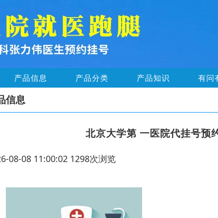
产品信息
产品分类
产品知识
有问
品信息
北京大学第 一医院代挂号预
26-08-08 11:00:02 1298次浏览