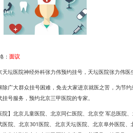
 格：
面议
京天坛医院神经外科张力伟预约挂号，天坛医院张力伟医
解除广大群众挂号困难，免去大家进京就医之苦，为节约
代挂号服务，预约北京三甲医院的专家。
医院】北京儿童医院、北京同仁医院、北京空 军总医院
武医院、北京301医院、北京天坛医院、北京阜外医院