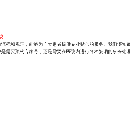
议
的流程和规定，能够为广大患者提供专业贴心的服务。我们深知
您是需要预约专家号，还是需要在医院内进行各种繁琐的事务处