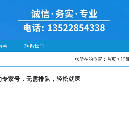
有答
联系我们
您所在的位置：
首页
> 详
约专家号，无需排队，轻松就医