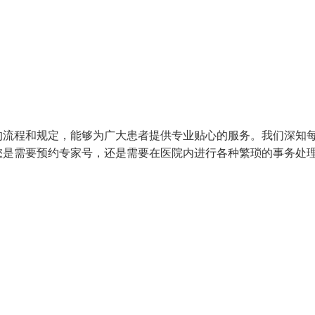
的流程和规定，能够为广大患者提供专业贴心的服务。我们深知
您是需要预约专家号，还是需要在医院内进行各种繁琐的事务处