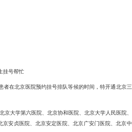
生挂号帮忙
患者在北京医院预约挂号排队等候的时间，特开通北京三
、北京大学第六医院、北京协和医院、北京大学人民医院
、北京安贞医院、北京安定医院、北京广安门医院、北京