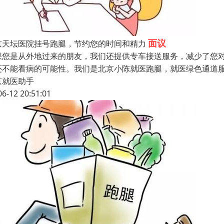
面议
京天坛医院挂号跑腿，节约您的时间和精力
果您是从外地过来的朋友，我们还提供专车接送服务，减少了您
还不能看病的可能性。我们是北京小陈就医跑腿，就医绿色通道
京就医助手
06-12 20:51:01