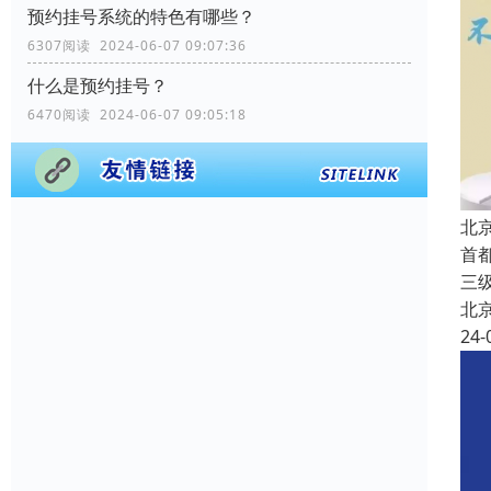
预约挂号系统的特色有哪些？
6307阅读 2024-06-07 09:07:36
什么是预约挂号？
6470阅读 2024-06-07 09:05:18
北
首
三
北
24-