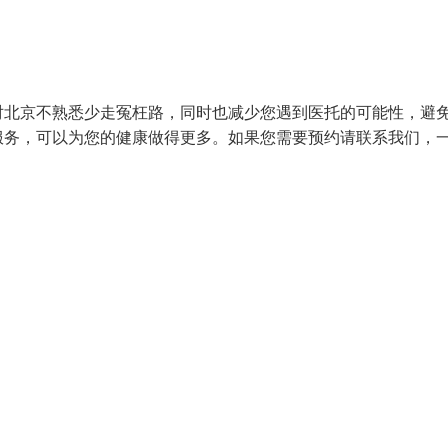
对北京不熟悉少走冤枉路，同时也减少您遇到医托的可能性，避
服务，可以为您的健康做得更多。如果您需要预约请联系我们，