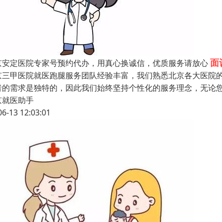
面
京安定医院专家号预约代办，用真心换诚信，优质服务请放心
京三甲医院就医跑腿服务团队经验丰富，我们熟悉北京各大医院
者的需求是独特的，因此我们始终坚持个性化的服务理念，无论
京就医助手
06-13 12:03:01