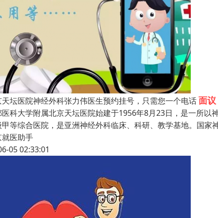
面议
京天坛医院神经外科张力伟医生预约挂号，只需您一个电话
都医科大学附属北京天坛医院始建于1956年8月23日，是一所
级甲等综合医院，是亚洲神经外科临床、科研、教学基地。国家
京就医助手
06-05 02:33:01