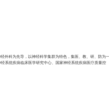
以神经外科为先导，以神经科学集群为特色，集医、教、研、防为
神经系统疾病临床医学研究中心、国家神经系统疾病医疗质量控