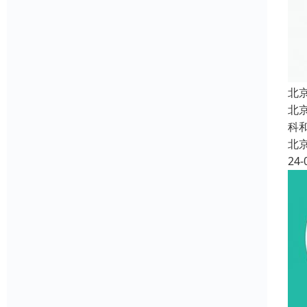
北
北
科
北
24-