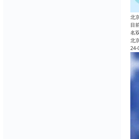
北
目
名
北
24-