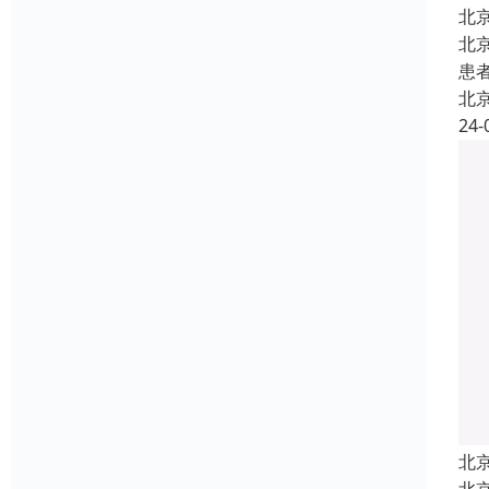
北
北
患
北
24-
北