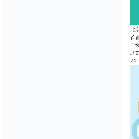
北
首
三
北
24-