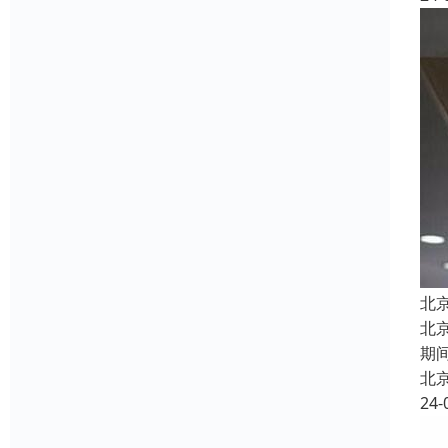
北
北
期
北
24-