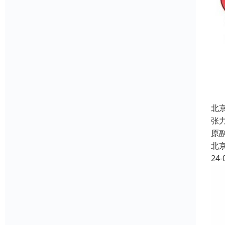
北
张
原
北
24-