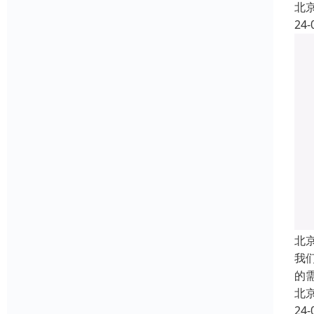
北
24-
北
我
的
北
24-