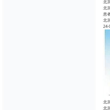
北
北
患
北
24-
北
北