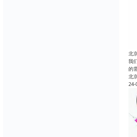
北
我
的
北
24-