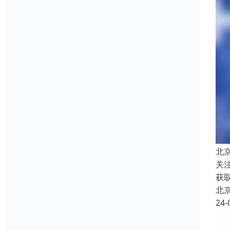
北
关
获
北
24-