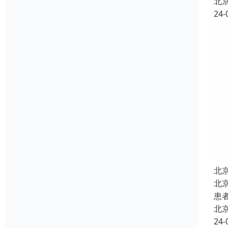
北
24-
北
北
患
北
24-