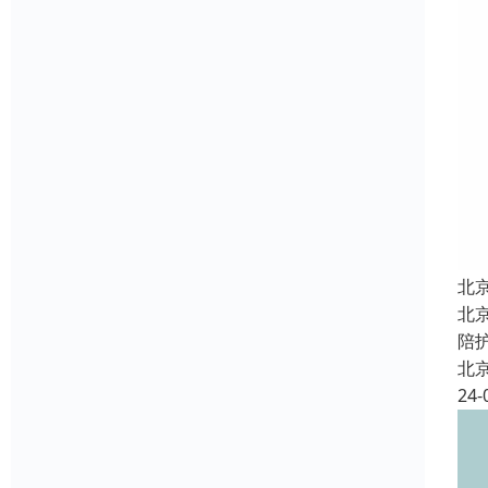
北
北
陪
北
24-