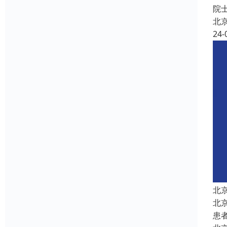
院
北
24-
北
北
患