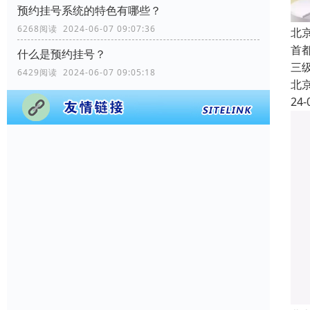
预约挂号系统的特色有哪些？
6268阅读 2024-06-07 09:07:36
北
首
什么是预约挂号？
三
6429阅读 2024-06-07 09:05:18
北
24-