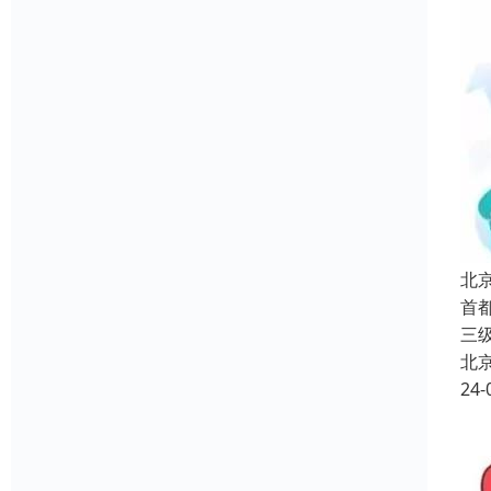
北
首
三
北
24-