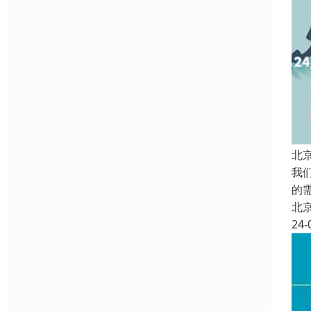
北
我
的
北
24-