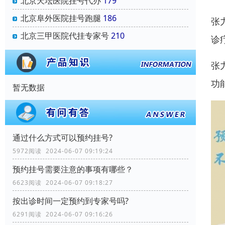
北京天坛医院挂号代办
179
北京阜外医院挂号跑腿
186
张
北京三甲医院代挂专家号
210
诊
张
功
暂无数据
通过什么方式可以预约挂号?
5972阅读 2024-06-07 09:19:24
预约挂号需要注意的事项有哪些？
6623阅读 2024-06-07 09:18:27
按出诊时间一定预约到专家号吗?
6291阅读 2024-06-07 09:16:26