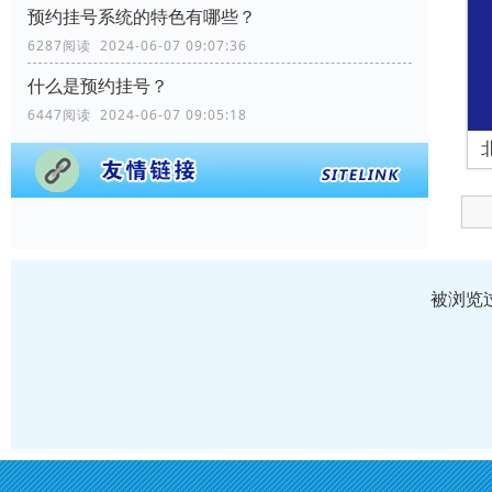
预约挂号系统的特色有哪些？
6287阅读 2024-06-07 09:07:36
什么是预约挂号？
6447阅读 2024-06-07 09:05:18
被浏览过