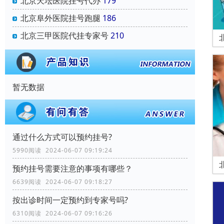
北京天坛医院挂号代办
179
北京阜外医院挂号跑腿
186
北京三甲医院代挂专家号
210
暂无数据
通过什么方式可以预约挂号?
5990阅读 2024-06-07 09:19:24
预约挂号需要注意的事项有哪些？
6639阅读 2024-06-07 09:18:27
按出诊时间一定预约到专家号吗?
6310阅读 2024-06-07 09:16:26